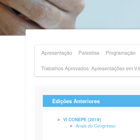
Apresentação
Palestras
Programação
Trabalhos Aprovados: Apresentações em Ví
Edições Anteriores
VI CONEPE (2019)
Anais do Congresso