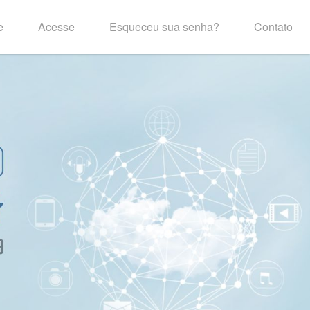
e
Acesse
Esqueceu sua senha?
Contato