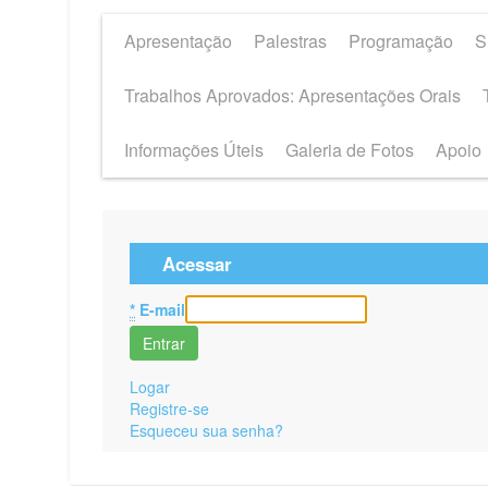
Apresentação
Palestras
Programação
S
Trabalhos Aprovados: Apresentações Orais
Informações Úteis
Galeria de Fotos
Apoio
Acessar
*
E-mail
Logar
Registre-se
Esqueceu sua senha?